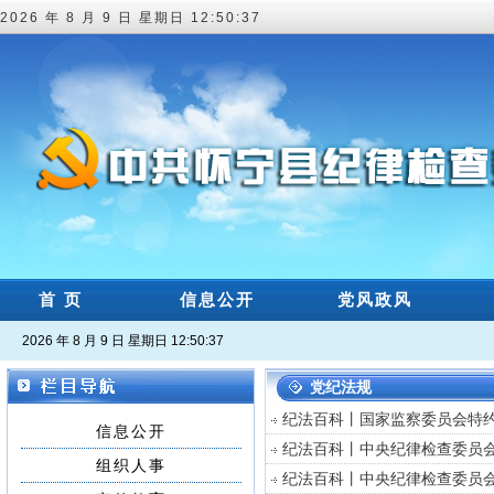
2026 年 8 月 9 日 星期日 12:50:37
首 页
信息公开
党风政风
2026 年 8 月 9 日 星期日 12:50:37
党纪法规
纪法百科丨国家监察委员会特
信息公开
纪法百科丨中央纪律检查委员
组织人事
纪法百科丨中央纪律检查委员