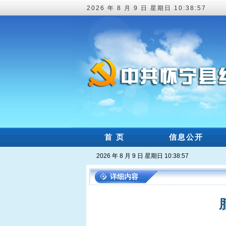
2026 年 8 月 9 日 星期日 10:38:57
首 页
信息公开
2026 年 8 月 9 日 星期日 10:38:57
详细内容