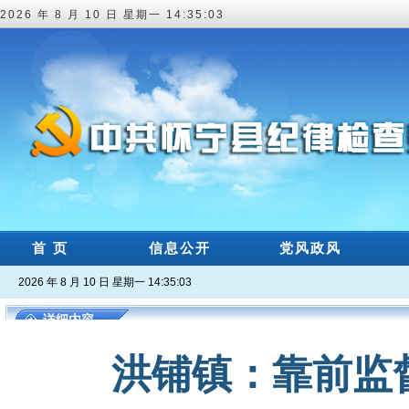
2026 年 8 月 10 日 星期一 14:35:04
首 页
信息公开
党风政风
2026 年 8 月 10 日 星期一 14:35:04
详细内容
洪铺镇：靠前监