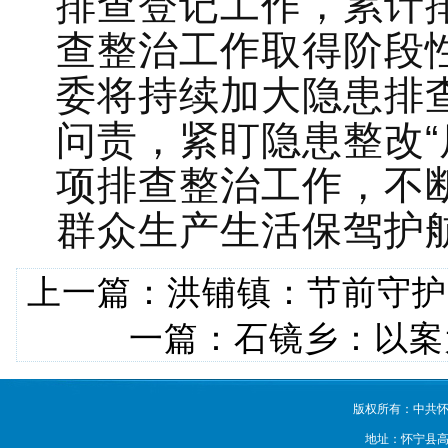
排查登记工作，累计排
查整治工作取得阶段
委将持续加大隐患排
问责，紧盯隐患整改“
项排查整治工作，不
群众生产生活保驾护
上一篇：
洪铺镇：节前守护“
一篇：
石镜乡：以案
版权所有：中共怀
地址：怀宁县高