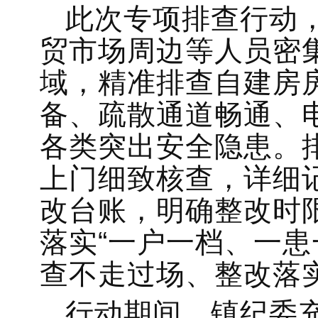
此次专项排查行动
贸市场周边等人员密
域，精准排查自建房
备、疏散通道畅通、
各类突出安全隐患。
上门细致核查，详细
改台账，明确整改时
落实“一户一档、一患
查不走过场、整改落
行动期间，镇纪委