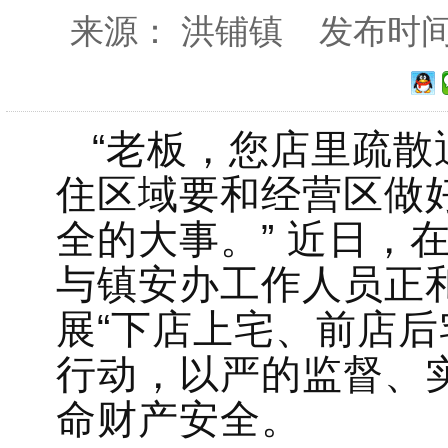
来源： 洪铺镇 发布时间：20
“老板，您店里疏
住区域要和经营区做
全的大事。” 近日，
与镇安办工作人员正
展“下店上宅、前店后
行动，以严的监督、
命财产安全。