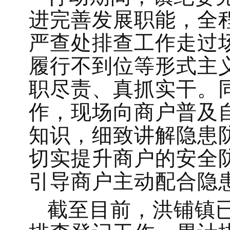
进完善发展职能，全
严查处排查工作走过
履行不到位等形式主
职尽责、真抓实干。
作，现场向商户普及
知识，细致讲解隐患
切实提升商户的安全
引导商户主动配合隐
截至目前，洪铺镇已