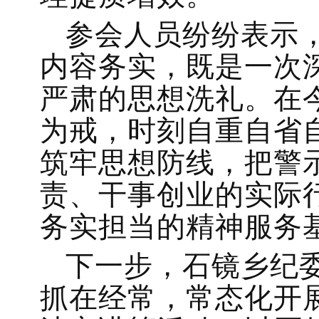
参会人员纷纷表示
内容务实，既是一次
严肃的思想洗礼。在
为戒，时刻自重自省
筑牢思想防线，把警
责、干事创业的实际
务实担当的精神服务
下一步，石镜乡纪
抓在经常，常态化开