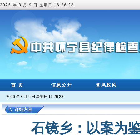
2026 年 8 月 9 日 星期日 16:26:28
首 页
信息公开
党风政风
2026 年 8 月 9 日 星期日 16:26:28
详细内容
石镜乡：以案为鉴