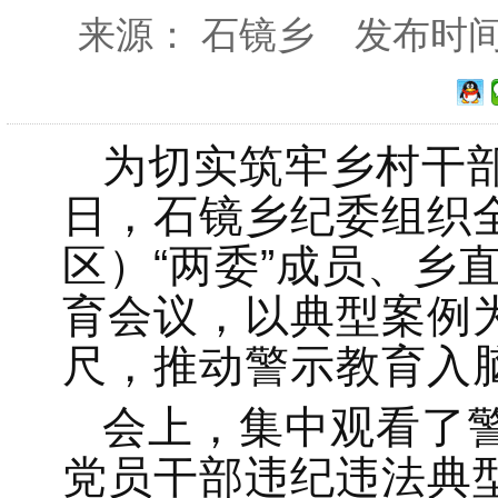
来源： 石镜乡 发布时间：20
为切实筑牢乡村干
日，石镜乡纪委组织
区）“两委”成员、乡
育会议，以典型案例
尺，推动警示教育入
会上，集中观看了
党员干部违纪违法典