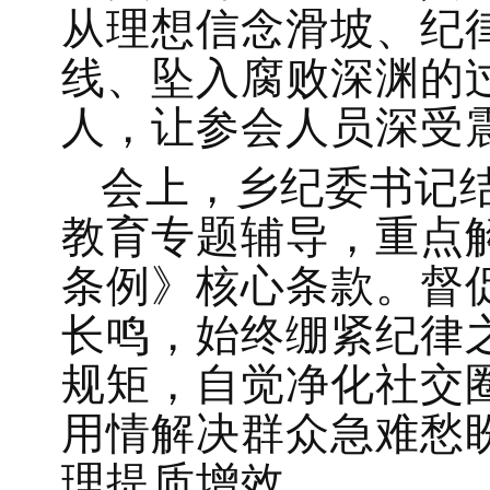
从理想信念滑坡、纪
线、坠入腐败深渊的
人，让参会人员深受
会上，乡纪委书记
教育专题辅导，重点
条例》核心条款。
督
长鸣，始终绷紧纪律
规矩，自觉净化社交
用情解决群众急难愁
理提质增效。