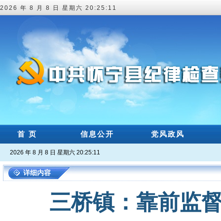
2026 年 8 月 8 日 星期六 20:25:12
首 页
信息公开
党风政风
2026 年 8 月 8 日 星期六 20:25:12
详细内容
三桥镇：靠前监督