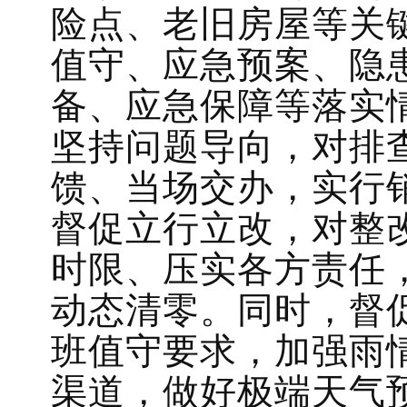
险点、老旧房屋等关
值守、应急预案、隐
备、应急保障等落实
坚持问题导向，对排
馈、当场交办，实行
督促立行立改，对整
时限、压实各方责任
动态清零。同时，督
班值守要求，加强雨
渠道，做好极端天气