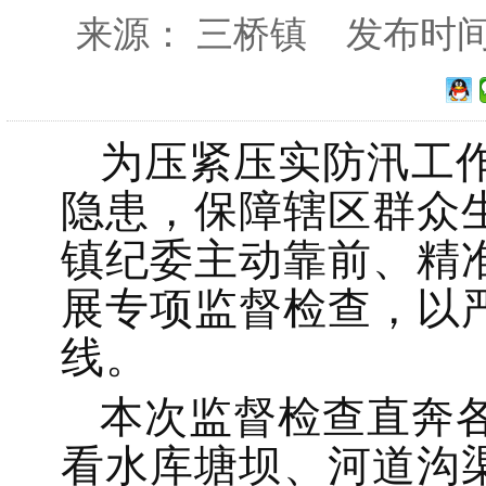
来源： 三桥镇 发布时间：20
为压紧压实防汛工
隐患，保障辖区群众
镇纪委主动靠前、精
展专项监督检查，以
线。
本次监督检查直奔各
看水库塘坝、河道沟