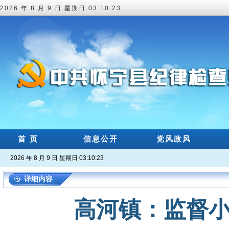
2026 年 8 月 9 日 星期日 03:10:24
首 页
信息公开
党风政风
2026 年 8 月 9 日 星期日 03:10:24
详细内容
高河镇：监督小