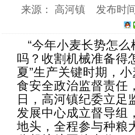
来源： 高河镇 发布时间：20
“今年小麦长势怎
吗？收割机械准备得怎
夏”生产关键时期，
食安全政治监督责任
日，高河镇纪委立足
发展中心成立督导组
地头，全程参与种粮