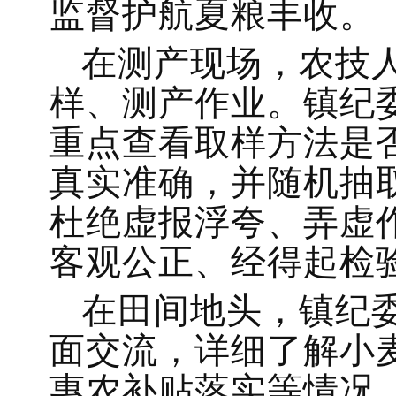
监督护航夏粮丰收。
在测产现场，农技
样、测产作业。镇纪
重点查看取样方法是
真实准确，并随机抽
杜绝虚报浮夸、弄虚
客观公正、经得起检
在田间地头，镇纪
面交流，详细了解小
惠农补贴落实等情况，