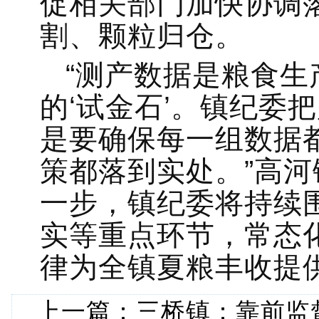
促相关部门加快协调
割、颗粒归仓。
“测产数据是粮食生
的‘试金石’。镇纪委
是要确保每一组数据
策都落到实处。”高
一步，镇纪委将持续
实等重点环节，常态
律为全镇夏粮丰收提
上一篇：
三桥镇：靠前监