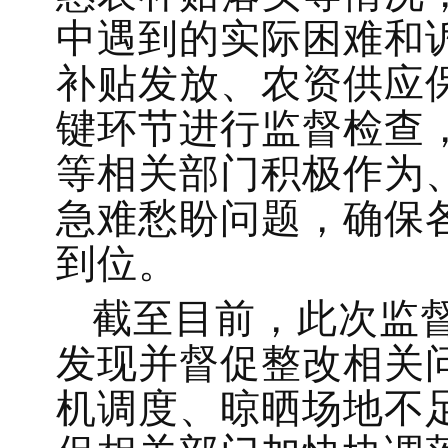
中遇到的实际困难和
补贴发放、农资供应
键环节进行监督检查
等相关部门积极作为
急难愁盼问题，确保
到位。
截至目前，此次监
发现并督促整改相关
机调度、晾晒场地不