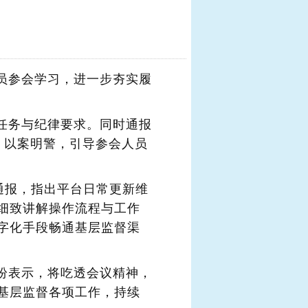
员参会学习，进一步夯实履
任务与纪律要求。同时通报
、以案明警，引导参会人员
通报，指出平台日常更新维
细致讲解操作流程与工作
字化手段畅通基层监督渠
纷表示，将吃透会议精神，
基层监督各项工作，持续