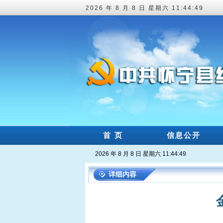
2026 年 8 月 8 日 星期六 11:44:50
首 页
信息公开
2026 年 8 月 8 日 星期六 11:44:50
详细内容