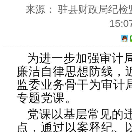
来源： 驻县财政局纪检监察
15:
为进一步加强审计
廉洁自律思想防线，
监委业务骨干为审计
专题党课。
党课以基层常见的
点，通过以案释纪、