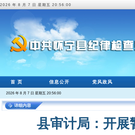
2026 年 8 月 7 日 星期五 20:56:00
首 页
信息公开
党风政风
2026 年 8 月 7 日 星期五 20:56:00
详细内容
县审计局：开展