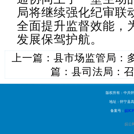
局将继续强化纪审联动
全面提升监督效能，
发展保驾护航。
上一篇：
县市场监管局：
篇：
县司法局：
版权所有：中共怀
地址：怀宁县高
备案号：
皖ICP
皖公网