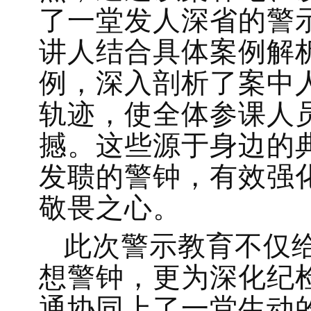
了一堂发人深省的警
讲人结合具体案例解
例，深入剖析了案中
轨迹，使全体参课人
撼。这些源于身边的
发聩的警钟，有效强
敬畏之心。
此次警示教育不仅
想警钟，更为深化纪
通协同上了一堂生动