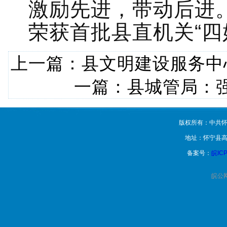
激励先进，带动后进
荣获首批县直机关“四
上一篇：
县文明建设服务中
一篇：
县城管局：
版权所有：中共怀
地址：怀宁县高
备案号：
皖ICP
皖公网