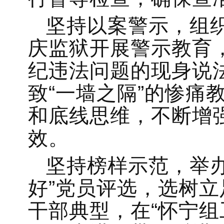
坚持以案警示，组织
庆监狱开展警示教育
纪违法问题的现身说法
致“一墙之隔”的惨痛
和底线思维，不断增
效。
坚持榜样示范，举办
好”党员评选，选树
干部典型，在“怀宁组