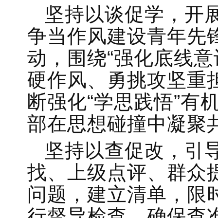
坚持以谈促学，开
争当作风建设青年先
动，围绕“强化底线
硬作风、勇挑攻坚重
断强化“学思践悟”有
部在思想碰撞中凝聚
坚持以查促改，引
找、上级点评、群众
问题，建立清单，限
行督导检查，确保查