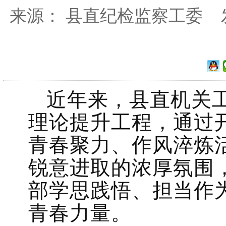
来源： 县直纪检监察工委 发布时间
近年来，县直机关
理论提升工程，通过
青春聚力、作风淬炼
锐意进取的浓厚氛围
部学思践悟、担当作
青春力量。