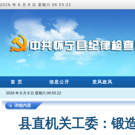
2026 年 8 月 8 日 星期六 06:55:22
首 页
信息公开
党风政风
2026 年 8 月 8 日 星期六 06:55:22
详细内容
县直机关工委：锻