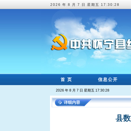
2026 年 8 月 7 日 星期五 17:30:29
首 页
信息公开
2026 年 8 月 7 日 星期五 17:30:29
详细内容
县数