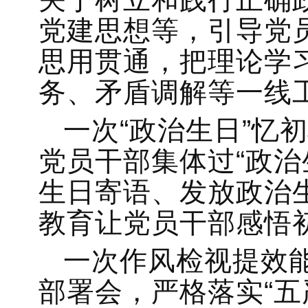
党建思想等，引导党
思用贯通，把理论学
务、矛盾调解等一线
一次“政治生日”忆初
党员干部集体过“政治
生日寄语、发放政治
教育让党员干部感悟
一次作风检视提效
部署会，严格落实“五