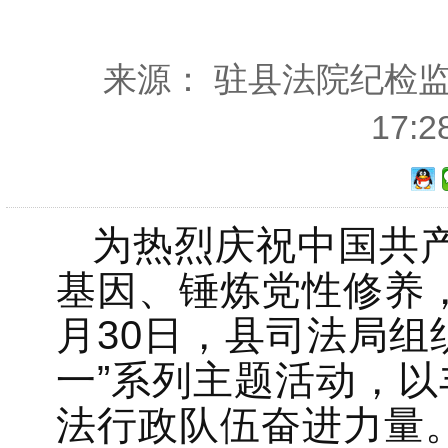
来源： 驻县法院纪检监察
17:
为热烈庆祝中国共产
基因、锤炼党性修养
月30日，县司法局组
一”系列主题活动，
法行政队伍奋进力量