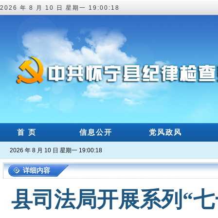
2026 年 8 月 10 日 星期一 19:00:19
首 页
信息公开
党风政风
2026 年 8 月 10 日 星期一 19:00:19
详细内容
县司法局开展系列“七一