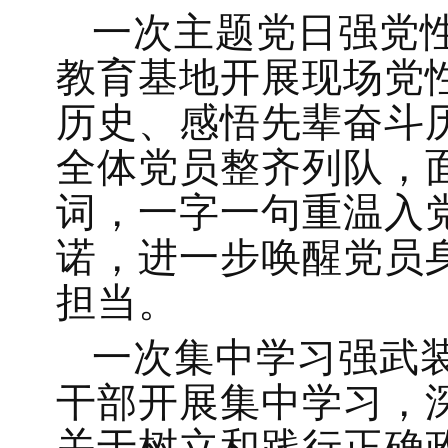
一次主题党日强党
教育基地开展现场党
历史、感悟先辈奋斗
全体党员整齐列队，
词，一字一句重温入
诺，进一步唤醒党员
担当。
一次集中学习强武
干部开展集中学习，
关于树立和践行正确