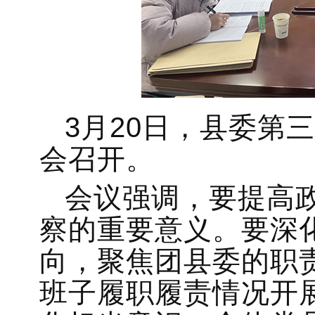
3月20日，县委第
会召开。
会议强调，要提高
察的重要意义。要深
向，聚焦团县委的职
班子履职履责情况开