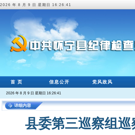
2026 年 8 月 9 日 星期日 16:26:42
首 页
信息公开
党风政风
2026 年 8 月 9 日 星期日 16:26:42
详细内容
县委第三巡察组巡