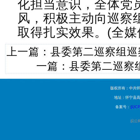
化担当意识，全体党
风，积极主动向巡察
取得扎实效果。(全媒
上一篇：
县委第二巡察组巡
一篇：
县委第二巡察
版权所有：中共怀
地址：怀宁县高
备案号：
皖ICP
皖公网