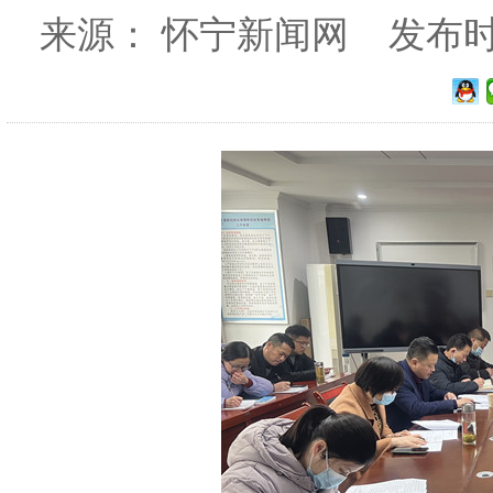
来源： 怀宁新闻网 发布时间：2