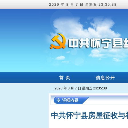
2026 年 8 月 7 日 星期五 23:35:39
首 页
信息公开
2026 年 8 月 7 日 星期五 23:35:39
详细内容
中共怀宁县房屋征收与