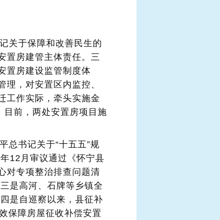
书记关于保障和改善民生的
安置房建管主体责任。三
安置房建设监管制度体
管理，对安置区内监控、
迁工作实际，牵头实施金
。目前，两处安置房项目施
平总书记关于“十五五”规
年12月审议通过《怀宁县
心对专项整治排查问题清
。三是高河、石牌等乡镇全
。四是自巡察以来，县征补
有效保障房屋征收补偿安置