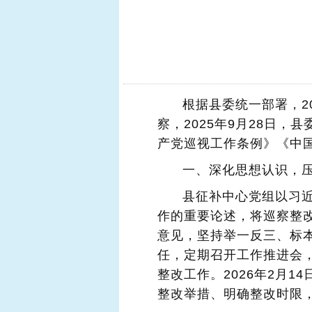
根据县委统一部署，2
察，2025年9月28日
产党巡视工作条例》《中
一、深化思想认识，
县征补中心党组以习
作的重要论述，将巡察整改
意见，坚持举一反三、标
任，定期召开工作推进会，
整改工作。2026年2月
整改举措、明确整改时限