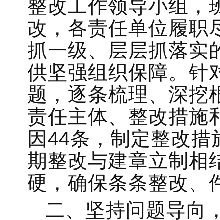
整改工作领导小组，
改，各责任单位履职
抓一级、层层抓落实
供坚强组织保障。针对
题，逐条梳理、深挖
责任主体、整改措施
因44条，制定整改措
期整改与建章立制相
硬，确保条条整改、
二、坚持问题导向