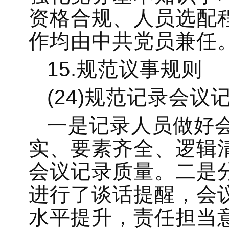
资格合规、人员选配
作均由中共党员兼任
15.规范议事规则
(24)规范记录会议
一是记录人员做好
实、要素齐全、逻辑
会议记录质量。二是
进行了谈话提醒，会
水平提升，责任担当