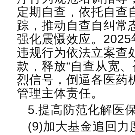
定期自查，依托自查
踪，推动自查自纠常
强化震慑效应。202
违规行为依法立案查
款，释放“自查从宽、
烈信号，倒逼各医药
管理主体责任。
5.提高防范化解医
(9)加大基金追回力