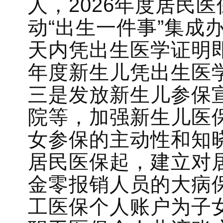
人，2026年度居民医
动“出生一件事”集成
天内凭出生医学证明即可
年度新生儿凭出生医学
三是发放新生儿参保
院等，加强新生儿医
女参保的主动性和知晓
居民医保起，建立对
金零报销人员的大病
工医保个人账户为子女