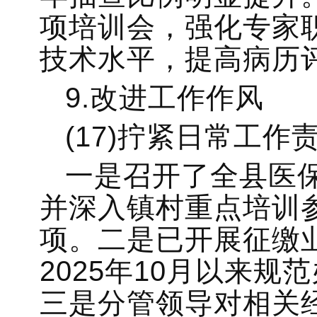
项培训会，强化专家
技术水平，提高病历
9.改进工作作风
(17)拧紧日常工
一是召开了全县医
并深入镇村重点培训
项。二是已开展征缴
2025年10月以来规
三是分管领导对相关