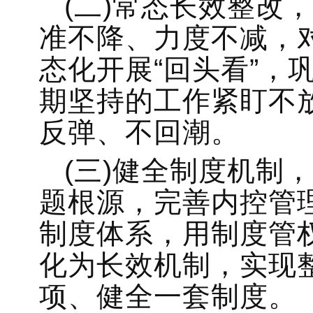
(二)常态长效整改
准不降、力度不减，
态化开展“回头看”，
期坚持的工作紧盯不
反弹、不回潮。
(三)健全制度机制
题根源，完善内控管
制度体系，用制度管
化为长效机制，实现
项、健全一套制度。