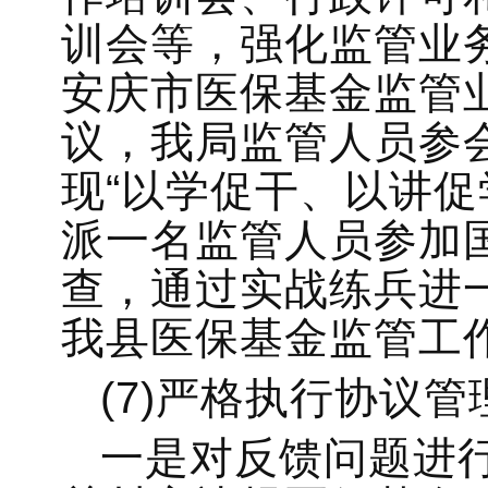
训会等，强化监管业务
安庆市医保基金监管
议，我局监管人员参
现“以学促干、以讲促
派一名监管人员参加
查，通过实战练兵进
我县医保基金监管工
(7)严格执行协议管
一是对反馈问题进