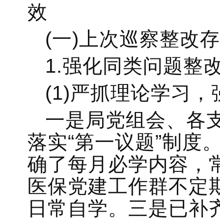
效
(一)上次巡察整改
1.强化同类问题整
(1)严抓理论学习
一是局党组会、各
落实“第一议题”制度
确了每月必学内容，
医保党建工作群不定
日常自学。三是已补