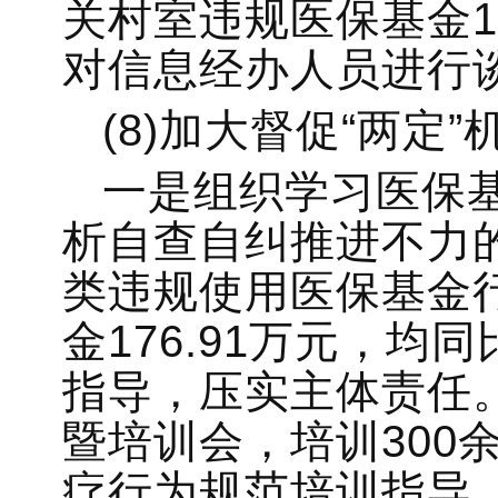
关村室违规医保基金13
对信息经办人员进行
(8)加大督促“两定
一是组织学习医保
析自查自纠推进不力的
类违规使用医保基金行
金176.91万元，
指导，压实主体责任。
暨培训会，培训300
疗行为规范培训指导