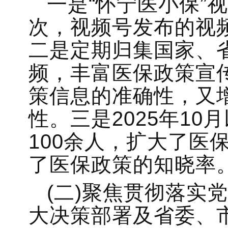
一是“怀宁医小保”视
次，视频号发布的视频
二是定期归集国家、
频，丰富医保政策宣
策信息的准确性，又
性。三是2025年1
100余人，扩大了医
了医保政策的知晓率
(二)聚焦贯彻落实
大决策部署及省委、