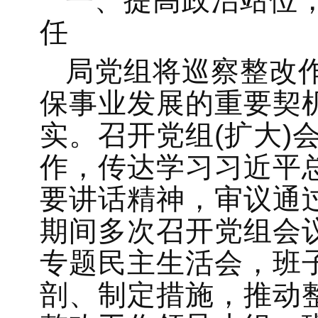
一、提高政治站位
任
局党组将巡察整改
保事业发展的重要契
实。召开党组(扩大)
作，传达学习习近平
要讲话精神，审议通
期间多次召开党组会
专题民主生活会，班
剖、制定措施，推动