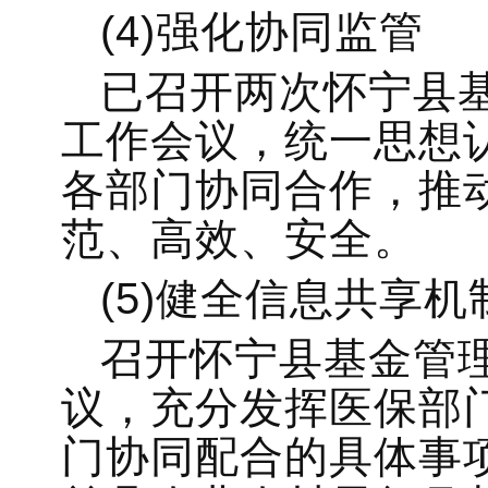
(4)强化协同监管
已召开两次怀宁县
工作会议，统一思想
各部门协同合作，推
范、高效、安全。
(5)健全信息共享机
召开怀宁县基金管
议，充分发挥医保部
门协同配合的具体事