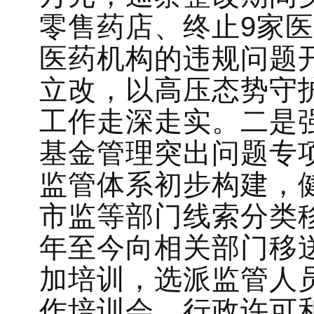
零售药店、终止9家
医药机构的违规问题
立改，以高压态势守
工作走深走实。二是
基金管理突出问题专
监管体系初步构建，
市监等部门线索分类移
年至今向相关部门移送
加培训，选派监管人
作培训会、行政许可