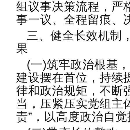
组议事决策流程，严
事一议、全程留痕、
三、健全长效机制
果
(一)筑牢政治根基
建设摆在首位，持续
律和政治规矩，不断
当，压紧压实党组主
责”，以高度政治自