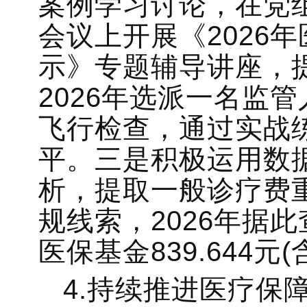
案例学习讨论，在党组
会议上开展《2026
示》专题辅导讲座，
2026年选派一名监
飞行检查，通过实战
平。三是积极运用数
析，提取一般诊疗费
规线索，2026年据
医保基金839.644元
4.持续推进医疗保