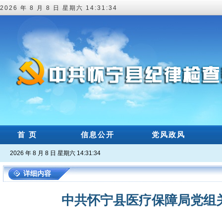
2026 年 8 月 8 日 星期六 14:31:35
首 页
信息公开
党风政风
2026 年 8 月 8 日 星期六 14:31:35
详细内容
中共怀宁县医疗保障局党组