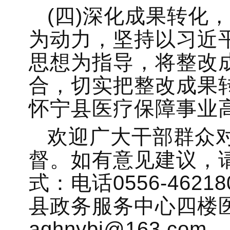
(四)深化成果转化
为动力，坚持以习近
思想为指导，将整改
合，切实把整改成果
怀宁县医疗保障事业
欢迎广大干部群众
督。如有意见建议，
式：电话0556-462
县政务服务中心四楼
aqhnybj@163.com。