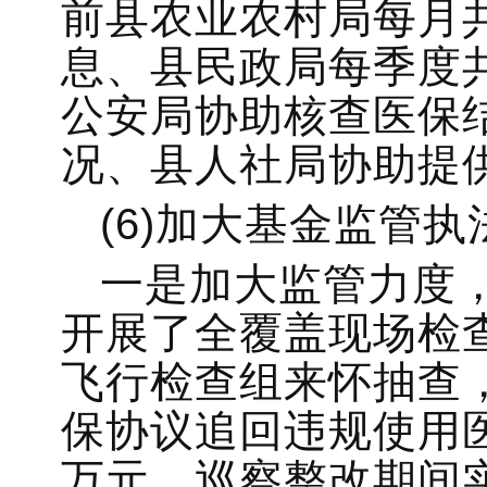
前县农业农村局每月
息、县民政局每季度
公安局协助核查医保
况、县人社局协助提
(6)加大基金监管执
一是加大监管力度，
开展了全覆盖现场检
飞行检查组来怀抽查
保协议追回违规使用医
万元，巡察整改期间