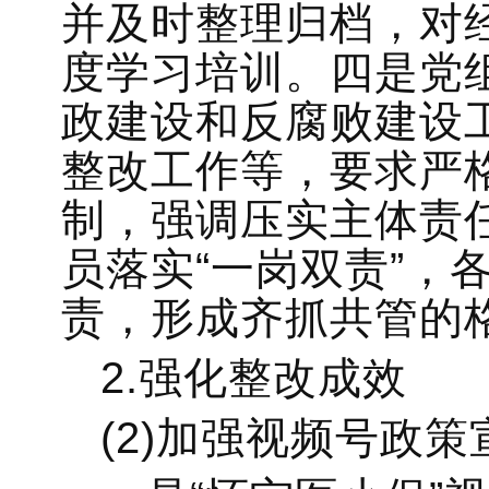
并及时整理归档，对
度学习培训。四是党
政建设和反腐败建设
整改工作等，要求严
制，强调压实主体责
员落实“一岗双责”，
责，形成齐抓共管的
2.强化整改成效
(2)加强视频号政策