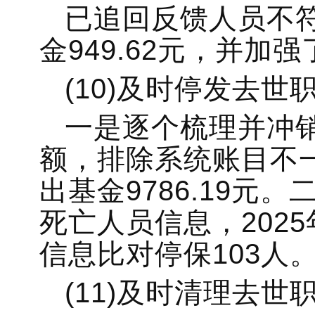
已追回反馈人员不
金949.62元，并
(10)及时停发去世
一是逐个梳理并冲
额，排除系统账目不
出基金9786.19元
死亡人员信息，2025年
信息比对停保103人
(11)及时清理去