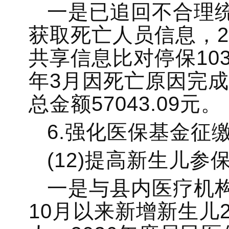
一是已追回不合理统
获取死亡人员信息，202
共享信息比对停保103人
年3月因死亡原因完成
总金额57043.09元。
6.强化医保基金征
(12)提高新生儿参
一是与县内医疗机构
10月以来新增新生儿2