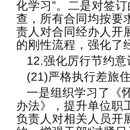
化学习”。二是对签
查，所有合同均按要
责人对合同经办人开
的刚性流程，强化了
12.强化厉行节约意
(21)严格执行差旅
一是组织学习了《
办法》，提升单位职
负责人对相关人员开