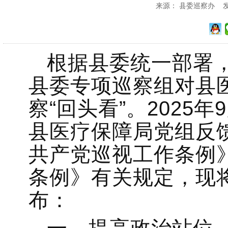
来源： 县委巡察办 发布时
根据县委统一部署，2
县委专项巡察组对县
察“回头看”。2025
县医疗保障局党组反
共产党巡视工作条例
条例》有关规定，现
布：