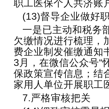
职工医保个人共济账户
(13)督导企业做
一是已主动和税务
欠缴情况进行梳理，
费企业制发催缴通知书。
3月，在微信公众号“
保政策宣传信息；结合
家用人单位开展职工
7.严格审核把关