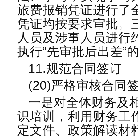
旅费报销凭证进行了
凭证均按要求审批。
人员及涉事人员进行
执行“先审批后出差”
11.规范合同签订
(20)严格审核合同
一是对全体财务及
识培训，利用财务工
定文件、政策解读材