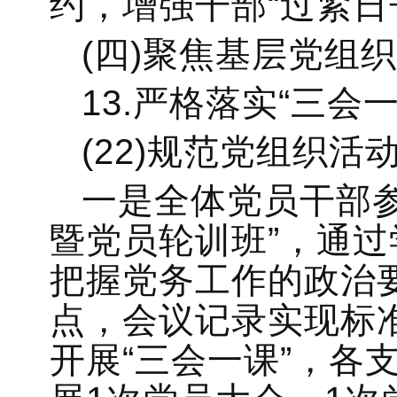
约，增强干部“过紧日
(四)聚焦基层党组
13.严格落实“三会
(22)规范党组织活
一是全体党员干部
暨党员轮训班”，通
把握党务工作的政治
点，会议记录实现标
开展“三会一课”，各