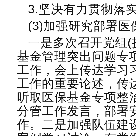
3.坚决有力贯彻落
(3)加强研究部署
一是多次召开党组(
基金管理突出问题专
工作，会上传达学习
工作的重要论述，传
听取医保基金专项整
分管工作发言，部署
作。二是加强队伍建