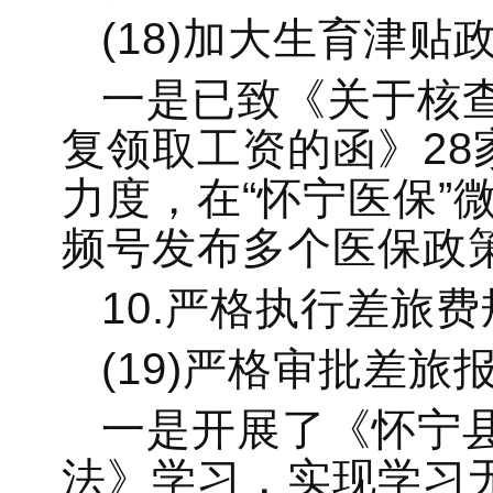
(18)加大生育津贴
一是已致《关于核
复领取工资的函》2
力度，在“怀宁医保”
频号发布多个医保政
10.严格执行差旅费
(19)严格审批差旅
一是开展了《怀宁
法》学习，实现学习