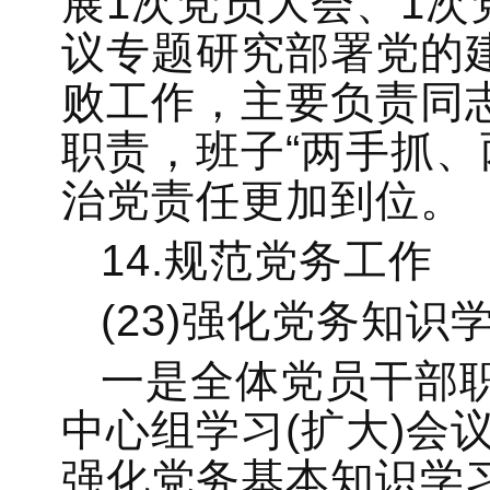
展1次党员大会、1
议专题研究部署党的
败工作，主要负责同
职责，班子“两手抓、
治党责任更加到位。
14.规范党务工作
(23)强化党务知识
一是全体党员干部
中心组学习(扩大)会
强化党务基本知识学