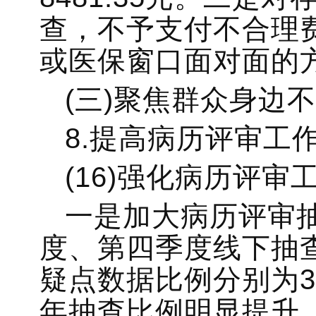
查，不予支付不合理费
或医保窗口面对面的
(三)聚焦群众身边
8.提高病历评审工
(16)强化病历评审
一是加大病历评审抽
度、第四季度线下抽
疑点数据比例分别为31.
年抽查比例明显提升